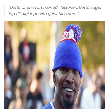
"Detta är en svart månad i historien. Detta säger
jag till dig! Inga vita tjejer till 1 mars ".