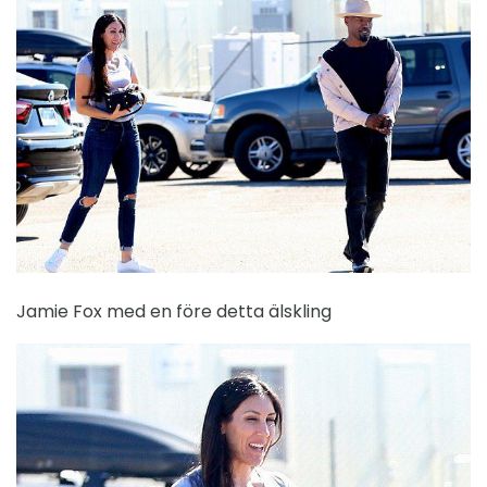
Jamie Fox med en före detta älskling