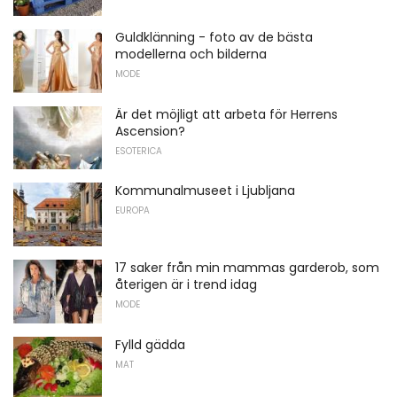
Guldklänning - foto av de bästa
modellerna och bilderna
MODE
Är det möjligt att arbeta för Herrens
Ascension?
ESOTERICA
Kommunalmuseet i Ljubljana
EUROPA
17 saker från min mammas garderob, som
återigen är i trend idag
MODE
Fylld gädda
MAT