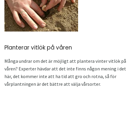
Planterar vitlök på våren
Många undrar om det är möjligt att plantera vinter vitlök på
våren? Experter hävdar att det inte finns någon mening i det
här, det kommer inte att ha tid att gro och rotna, så för
vårplantningen är det bättre att välja vårsorter.