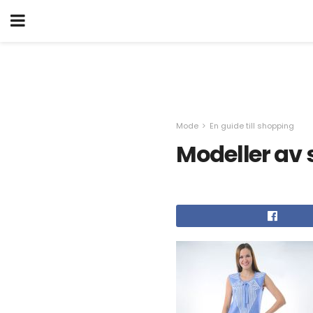
Mode
En guide till shopping
Modeller av