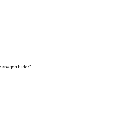
 snygga bilder?