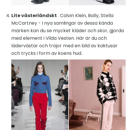
Lite västerländskt
. Calvin Klein, Bally, Stella
McCartney - i nya samlingar av dessa kända
märken kan du se mycket kläder och skor, gjorda
med element i Vilda Vesten. Här är du och
lädervästar och tröjor med en bild av kaktusar
och trycks i form av koens hud.