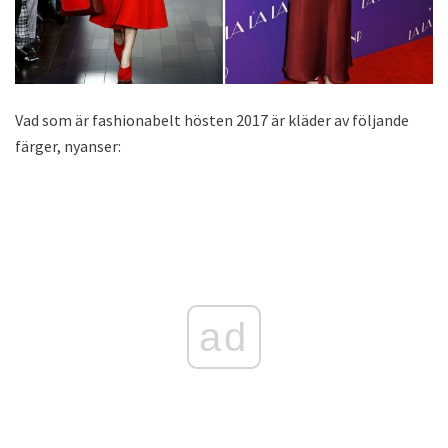
Vad som är fashionabelt hösten 2017 är kläder av följande
färger, nyanser:
ad