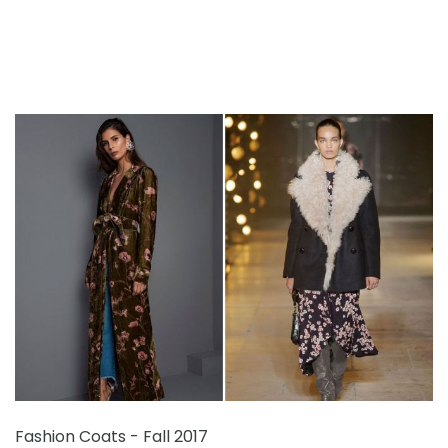
Fashion Coats - Fall 2017