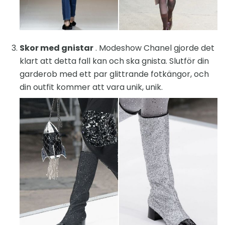
Skor med gnistar
. Modeshow Chanel gjorde det
klart att detta fall kan och ska gnista. Slutför din
garderob med ett par glittrande fotkängor, och
din outfit kommer att vara unik, unik.