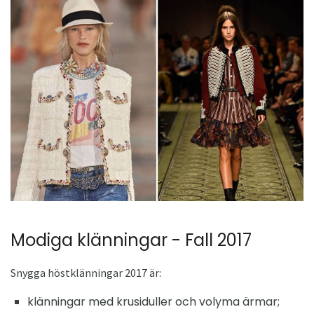
Modiga klänningar - Fall 2017
Snygga höstklänningar 2017 är:
klänningar med krusiduller och volyma ärmar;