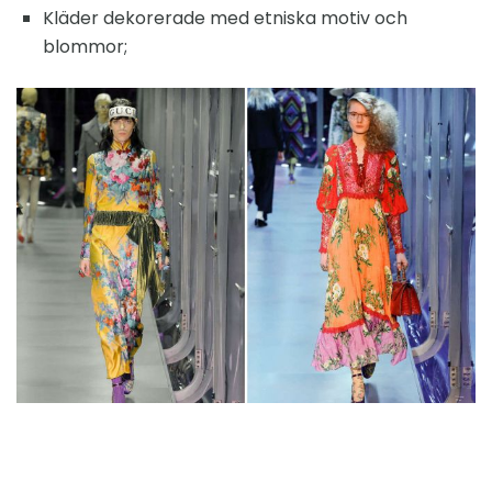
Kläder dekorerade med etniska motiv och
blommor;