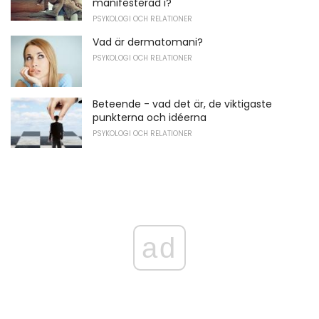
manifesterad i?
PSYKOLOGI OCH RELATIONER
Vad är dermatomani?
PSYKOLOGI OCH RELATIONER
Beteende - vad det är, de viktigaste
punkterna och idéerna
PSYKOLOGI OCH RELATIONER
ad