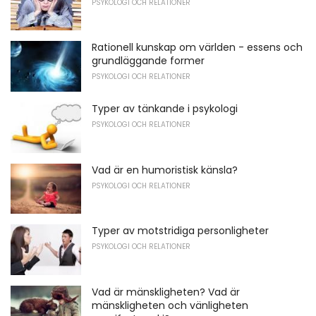
PSYKOLOGI OCH RELATIONER
Rationell kunskap om världen - essens och
grundläggande former
PSYKOLOGI OCH RELATIONER
Typer av tänkande i psykologi
PSYKOLOGI OCH RELATIONER
Vad är en humoristisk känsla?
PSYKOLOGI OCH RELATIONER
Typer av motstridiga personligheter
PSYKOLOGI OCH RELATIONER
Vad är mänskligheten? Vad är
mänskligheten och vänligheten