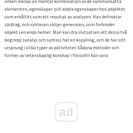
vilken menas en mental kombination av de sammansatta
elementen, egenskaper och andra egenskaper hos objektet
som erhållits som ett resultat av analysen. Han definierar
särdrag, och syntesen skiljer generalen, som förbinder
objekt i en enda helhet. Man kan dra slutsatsen att dessa två
begrepp (analys och syntes) har en koppling, och de har sitt
ursprung i olika typer av aktiviteter. Sådana metoder och
former av vetenskaplig kunskap i filosofin kan vara:
ad