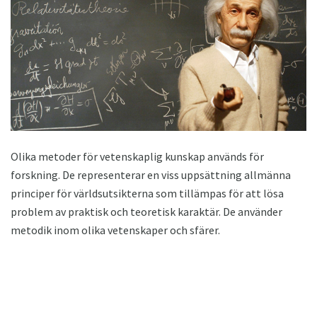
Olika metoder för vetenskaplig kunskap används för
forskning. De representerar en viss uppsättning allmänna
principer för världsutsikterna som tillämpas för att lösa
problem av praktisk och teoretisk karaktär. De använder
metodik inom olika vetenskaper och sfärer.