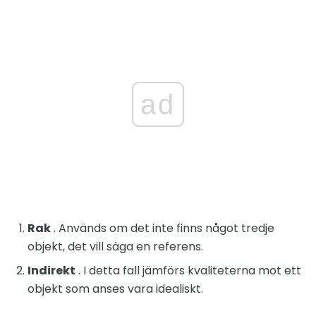
ad
Rak
. Används om det inte finns något tredje
objekt, det vill säga en referens.
Indirekt
. I detta fall jämförs kvaliteterna mot ett
objekt som anses vara idealiskt.