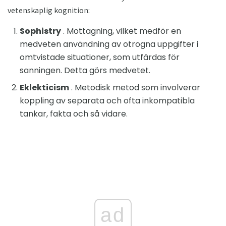
vetenskaplig kognition:
Sophistry
. Mottagning, vilket medför en
medveten användning av otrogna uppgifter i
omtvistade situationer, som utfärdas för
sanningen. Detta görs medvetet.
Eklekticism
. Metodisk metod som involverar
koppling av separata och ofta inkompatibla
tankar, fakta och så vidare.
ad