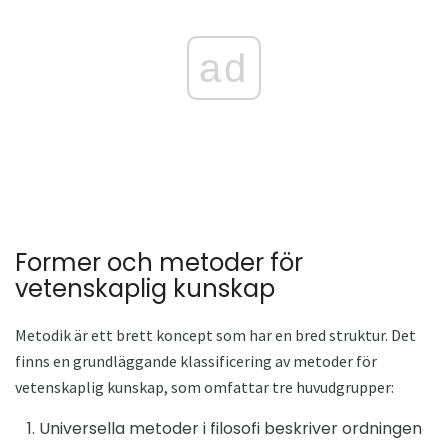
ad
Former och metoder för
vetenskaplig kunskap
Metodik är ett brett koncept som har en bred struktur. Det
finns en grundläggande klassificering av metoder för
vetenskaplig kunskap, som omfattar tre huvudgrupper:
Universella metoder i filosofi beskriver ordningen