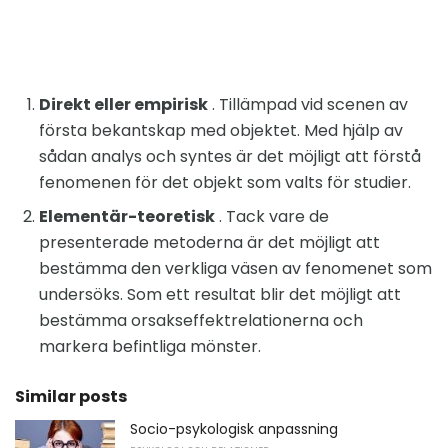
Direkt eller empirisk
. Tillämpad vid scenen av
första bekantskap med objektet. Med hjälp av
sådan analys och syntes är det möjligt att förstå
fenomenen för det objekt som valts för studier.
Elementär-teoretisk
. Tack vare de
presenterade metoderna är det möjligt att
bestämma den verkliga väsen av fenomenet som
undersöks. Som ett resultat blir det möjligt att
bestämma orsakseffektrelationerna och
markera befintliga mönster.
Similar posts
Socio-psykologisk anpassning