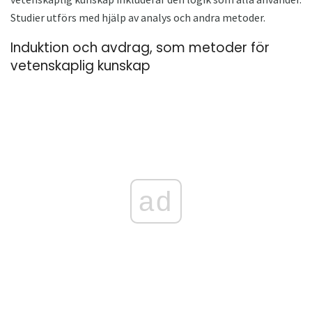
Studier utförs med hjälp av analys och andra metoder.
Induktion och avdrag, som metoder för
vetenskaplig kunskap
ad