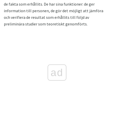
de fakta som erhållits. De har sina funktioner: de ger
information till personen, de gör det möjligt att jämföra
och verifiera de resultat som erhållits till följd av
preliminära studier som teoretiskt genomförts.
ad