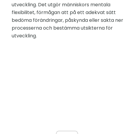
utveckling. Det utgör människors mentala
flexibilitet, förmågan att på ett adekvat sätt
bedöma förändringar, påskynda eller sakta ner
processerna och bestämma utsikterna för
utveckling.