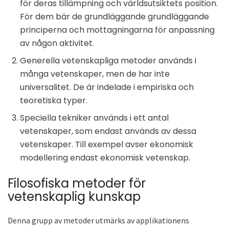
för deras tillämpning och världsutsiktets position.
För dem bär de grundläggande grundläggande
principerna och mottagningarna för anpassning
av någon aktivitet.
Generella vetenskapliga metoder används i
många vetenskaper, men de har inte
universalitet. De är indelade i empiriska och
teoretiska typer.
Speciella tekniker används i ett antal
vetenskaper, som endast används av dessa
vetenskaper. Till exempel avser ekonomisk
modellering endast ekonomisk vetenskap.
Filosofiska metoder för
vetenskaplig kunskap
Denna grupp av metoder utmärks av applikationens