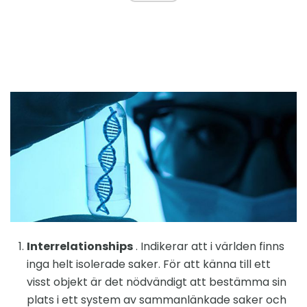
Interrelationships
. Indikerar att i världen finns
inga helt isolerade saker. För att känna till ett
visst objekt är det nödvändigt att bestämma sin
plats i ett system av sammanlänkade saker och