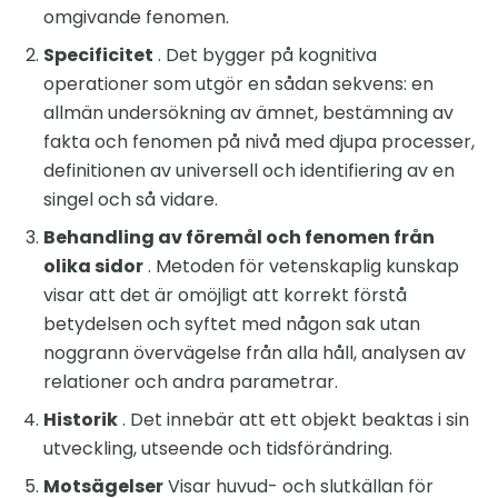
omgivande fenomen.
Specificitet
. Det bygger på kognitiva
operationer som utgör en sådan sekvens: en
allmän undersökning av ämnet, bestämning av
fakta och fenomen på nivå med djupa processer,
definitionen av universell och identifiering av en
singel och så vidare.
Behandling av föremål och fenomen från
olika sidor
. Metoden för vetenskaplig kunskap
visar att det är omöjligt att korrekt förstå
betydelsen och syftet med någon sak utan
noggrann övervägelse från alla håll, analysen av
relationer och andra parametrar.
Historik
. Det innebär att ett objekt beaktas i sin
utveckling, utseende och tidsförändring.
Motsägelser
Visar huvud- och slutkällan för