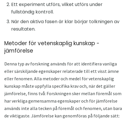
Ett experiment utförs, vilket utförs under
fullständig kontroll.
När den aktiva fasen är klar börjar tolkningen av
resultaten.
Metoder för vetenskaplig kunskap -
jämförelse
Denna typ av forskning används för att identifiera vanliga
eller särskiljande egenskaper relaterade till ett visst ämne
eller fenomen. Alla metoder och medel för vetenskaplig
kunskap måste uppfylla specifika krav och, när det gäller
jämförelse, finns två: Forskningen sker mellan föremål som
har verkliga gemensamma egenskaper och för jämförelse
används inte alla tecken på föremål och fenomen, utan bara
de viktigaste. Jämförelse kan genomföras på följande sätt: