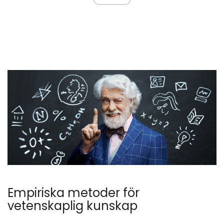
Empiriska metoder för
vetenskaplig kunskap