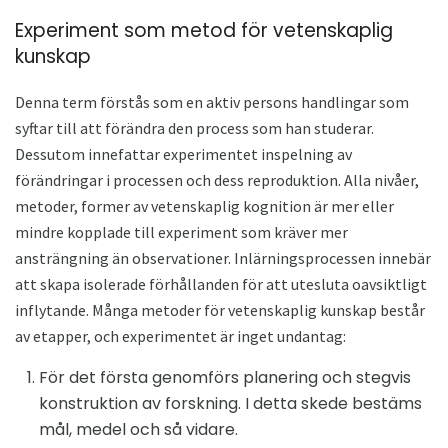
Experiment som metod för vetenskaplig
kunskap
Denna term förstås som en aktiv persons handlingar som
syftar till att förändra den process som han studerar.
Dessutom innefattar experimentet inspelning av
förändringar i processen och dess reproduktion. Alla nivåer,
metoder, former av vetenskaplig kognition är mer eller
mindre kopplade till experiment som kräver mer
ansträngning än observationer. Inlärningsprocessen innebär
att skapa isolerade förhållanden för att utesluta oavsiktligt
inflytande. Många metoder för vetenskaplig kunskap består
av etapper, och experimentet är inget undantag:
För det första genomförs planering och stegvis
konstruktion av forskning. I detta skede bestäms
mål, medel och så vidare.