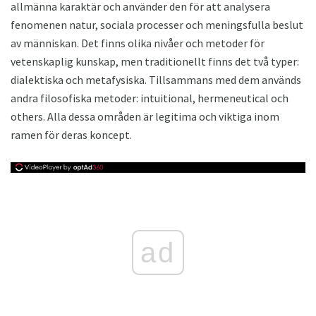
allmänna karaktär och använder den för att analysera
fenomenen natur, sociala processer och meningsfulla beslut
av människan. Det finns olika nivåer och metoder för
vetenskaplig kunskap, men traditionellt finns det två typer:
dialektiska och metafysiska. Tillsammans med dem används
andra filosofiska metoder: intuitional, hermeneutical och
others. Alla dessa områden är legitima och viktiga inom
ramen för deras koncept.
ad