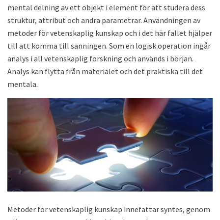
mental delning av ett objekt i element för att studera dess
struktur, attribut och andra parametrar. Användningen av
metoder för vetenskaplig kunskap och i det här fallet hjälper
till att komma till sanningen. Som en logisk operation ingår
analys i all vetenskaplig forskning och används i början.
Analys kan flytta från materialet och det praktiska till det
mentala.
Metoder för vetenskaplig kunskap innefattar syntes, genom