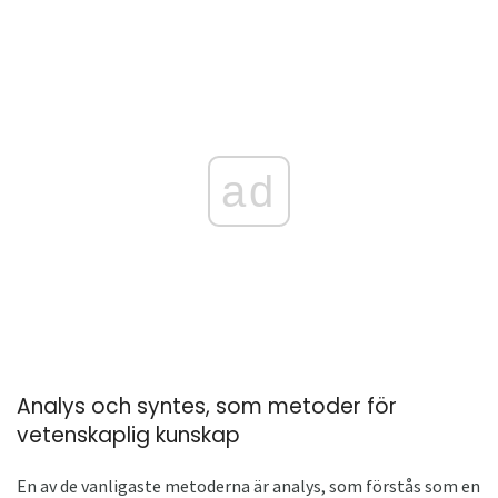
ad
Analys och syntes, som metoder för
vetenskaplig kunskap
En av de vanligaste metoderna är analys, som förstås som en