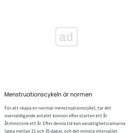
ad
Menstruationscykeln är normen
För att skapa en normal menstruationscykel, tar det
överväldigande antalet kvinnor efter starten ett år
åtminstone ett år. Efter denna tid kan varaktighetsramarna
ligga mellan 21 och 35 dagar, och det minsta intervallet