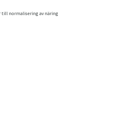
 till normalisering av näring