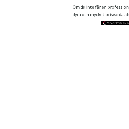
Om du inte får en profession
dyra och mycket prisvärda al