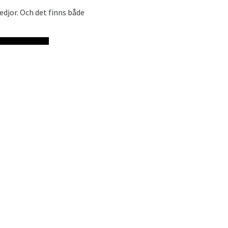
edjor. Och det finns både