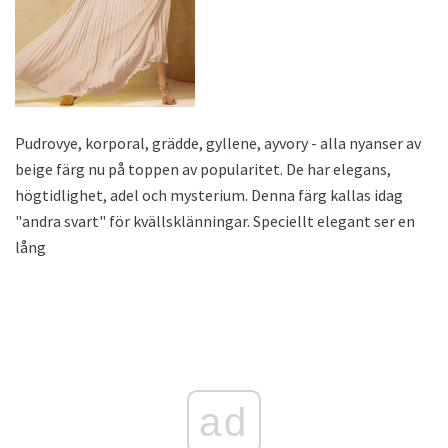
Pudrovye, korporal, grädde, gyllene, ayvory - alla nyanser av
beige färg nu på toppen av popularitet. De har elegans,
högtidlighet, adel och mysterium. Denna färg kallas idag
"andra svart" för kvällsklänningar. Speciellt elegant ser en
lång
ad