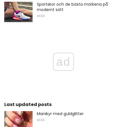
Sportskor och de bästa märkena på
modernt sätt
MODE
ad
Last updated posts
Manikyr med guldglitter
MODE