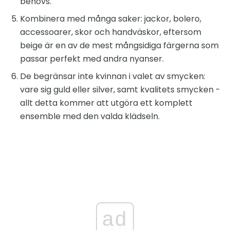
behövs.
Kombinera med många saker: jackor, bolero,
accessoarer, skor och handväskor, eftersom
beige är en av de mest mångsidiga färgerna som
passar perfekt med andra nyanser.
De begränsar inte kvinnan i valet av smycken:
vare sig guld eller silver, samt kvalitets smycken -
allt detta kommer att utgöra ett komplett
ensemble med den valda klädseln.
ad