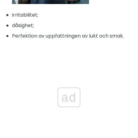
irritabilitet;
dåsighet;
Perfektion av uppfattningen av lukt och smak.
ad