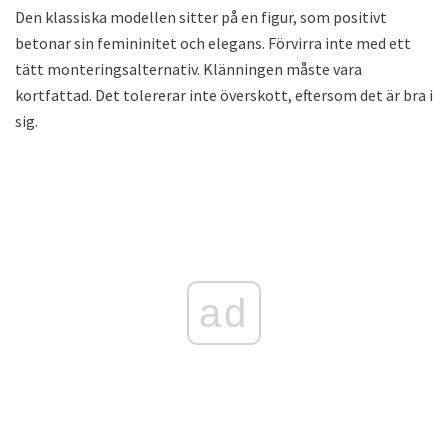
Den klassiska modellen sitter på en figur, som positivt
betonar sin femininitet och elegans. Förvirra inte med ett
tätt monteringsalternativ. Klänningen måste vara
kortfattad. Det tolererar inte överskott, eftersom det är bra i
sig.
ad