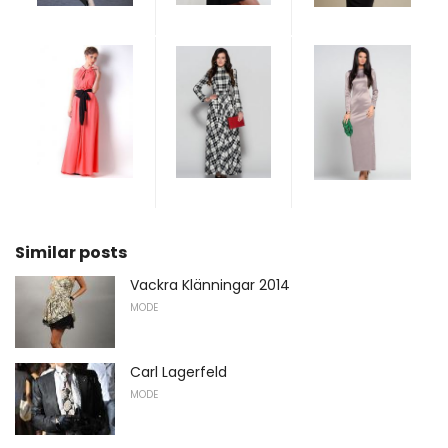
Similar posts
Vackra Klänningar 2014
MODE
Carl Lagerfeld
MODE