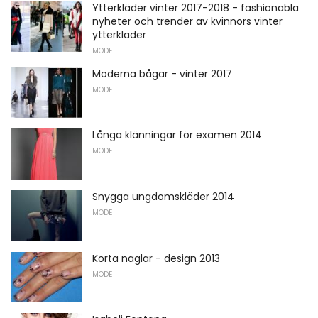
Ytterkläder vinter 2017-2018 - fashionabla
nyheter och trender av kvinnors vinter
ytterkläder
MODE
Moderna bågar - vinter 2017
MODE
Långa klänningar för examen 2014
MODE
Snygga ungdomskläder 2014
MODE
Korta naglar - design 2013
MODE