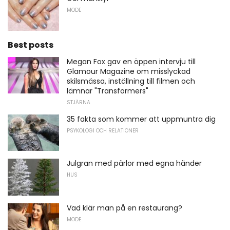
MODE
Best posts
Megan Fox gav en öppen intervju till
Glamour Magazine om misslyckad
skilsmässa, inställning till filmen och
lämnar "Transformers"
STJÄRNA
35 fakta som kommer att uppmuntra dig
PSYKOLOGI OCH RELATIONER
Julgran med pärlor med egna händer
HUS
Vad klär man på en restaurang?
MODE