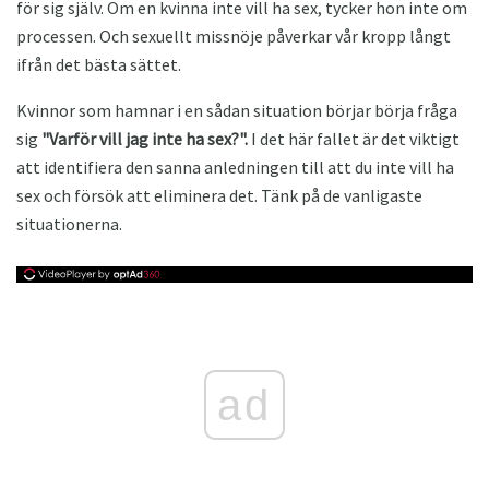
för sig själv. Om en kvinna inte vill ha sex, tycker hon inte om
processen. Och sexuellt missnöje påverkar vår kropp långt
ifrån det bästa sättet.
Kvinnor som hamnar i en sådan situation börjar börja fråga
sig
"Varför vill jag inte ha sex?".
I det här fallet är det viktigt
att identifiera den sanna anledningen till att du inte vill ha
sex och försök att eliminera det. Tänk på de vanligaste
situationerna.
ad