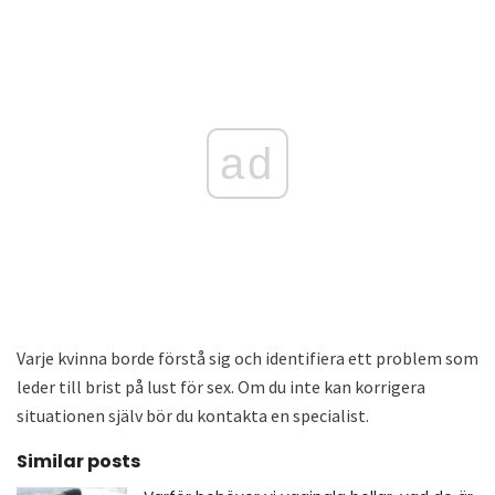
ad
Varje kvinna borde förstå sig och identifiera ett problem som
leder till brist på lust för sex. Om du inte kan korrigera
situationen själv bör du kontakta en specialist.
Similar posts