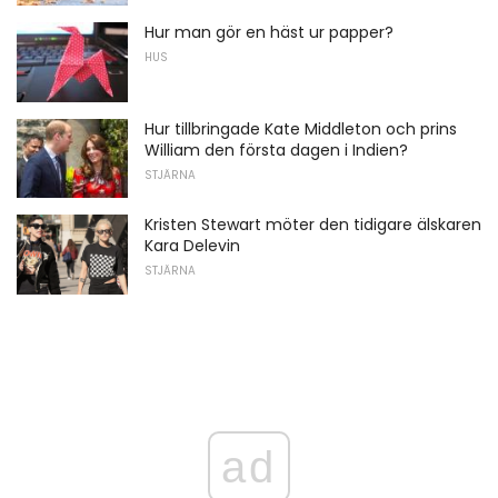
Hur man gör en häst ur papper?
HUS
Hur tillbringade Kate Middleton och prins
William den första dagen i Indien?
STJÄRNA
Kristen Stewart möter den tidigare älskaren
Kara Delevin
STJÄRNA
ad