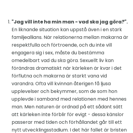
"Jag vill inte ha min man - vad ska jag göra?".
En liknande situation kan uppstå även i en stark
familjeallians. När relationerna mellan makarna är
respektfulla och förtroende, och du inte vill
engagera sig i sex, måste du bestämma
omedelbart vad du ska göra. Sexuellt liv kan
förändras dramatiskt när kärleken är kvar i det
förflutna och makarna är starkt vana vid
varandra. Ofta vill kvinnan återigen få ljusa
upplevelser och bekymmer, som de som hon
upplevde i samband med relationen med hennes
man. Men naturen är ordnad på ett sådant sätt
att kärleken inte förblir för evigt - dessa känslor
passerar med tiden och förhållandet går till ett
nytt utvecklingsstadium. I det här fallet är bristen