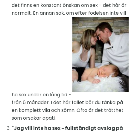
det finns en konstant önskan om sex - det här är
normalt. En annan sak, om efter födelsen inte vill
ha sex under en lång tid -
från 6 månader. I det här fallet bör du tänka på
en komplett vila och sömn. Ofta är det trötthet
som orsakar apati.
"Jag vill inte ha sex - fullständigt avslag på