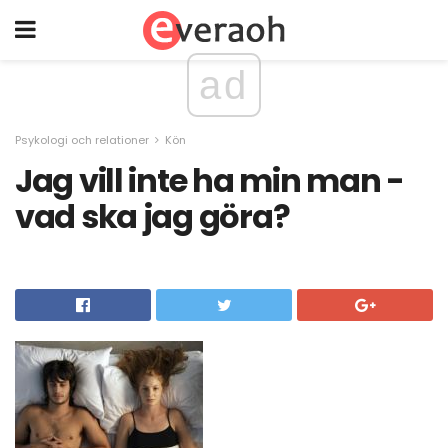
ad
Psykologi och relationer
Kön
Jag vill inte ha min man -
vad ska jag göra?