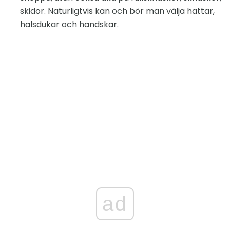
skidor. Naturligtvis kan och bör man välja hattar,
halsdukar och handskar.
ad