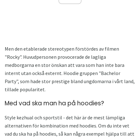
Men den etablerade stereotypen förstördes av filmen
"Rocky". Huvudpersonen provocerade de lagliga
medborgarna en stor önskan att vara som han inte bara
internt utan också externt. Hoodie gruppen "Bachelor
Party", som hade stor prestige bland ungdomarna i vårt land,
tillade popularitet.
Med vad ska man ha på hoodies?
Style kezhual och sportstil - det här är de mest lämpliga
alternativen för kombination med hoodies. Om du inte vet
vad du ska ha på hoodies, så kan några exempel hjälpa till att