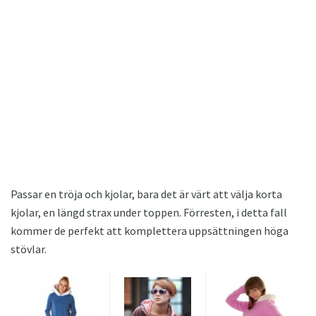
Passar en tröja och kjolar, bara det är värt att välja korta
kjolar, en längd strax under toppen. Förresten, i detta fall
kommer de perfekt att komplettera uppsättningen höga
stövlar.