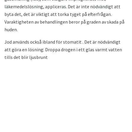
läkemedelslösning, appliceras. Det är inte nödvändigt att
byta det, det är viktigt att torka tyget på efterfrågan.
Varaktigheten av behandlingen beror på graden av skada på
huden.
Jod används också ibland för stomatit . Det är nödvändigt
att göra en lösning: Droppa drogen i ett glas varmt vatten
tills det blir ljusbrunt