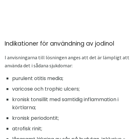
Indikationer för användning av jodinol
I anvisningarna till lösningen anges att det är lämpligt att
använda det i sådana sjukdomar:
purulent otitis media;
varicose och trophic ulcers;
kronisk tonsillit med samtidig inflammation i
körtlarna;
kronisk periodontit;
atrofisk rinit;