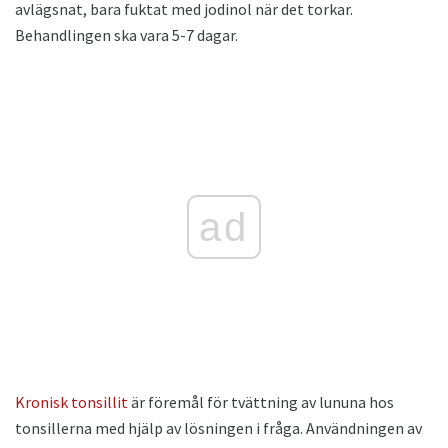
avlägsnat, bara fuktat med jodinol när det torkar.
Behandlingen ska vara 5-7 dagar.
ad
Kronisk tonsillit
är föremål för tvättning av lununa hos
tonsillerna med hjälp av lösningen i fråga. Användningen av