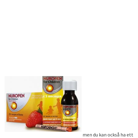
men du kan också ha ett