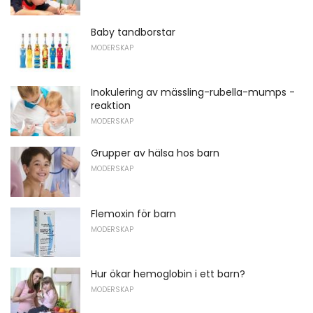
Baby tandborstar
MODERSKAP
Inokulering av mässling-rubella-mumps -
reaktion
MODERSKAP
Grupper av hälsa hos barn
MODERSKAP
Flemoxin för barn
MODERSKAP
Hur ökar hemoglobin i ett barn?
MODERSKAP