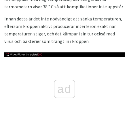
termometern visar 38 ° C så att komplikationer inte uppstår.
Innan detta är det inte nödvändigt att sänka temperaturen,
eftersom kroppen aktivt producerar interferon exakt när
temperaturen stiger, och det kämpar i sin tur också med
virus och bakterier som trängt in i kroppen.
ad