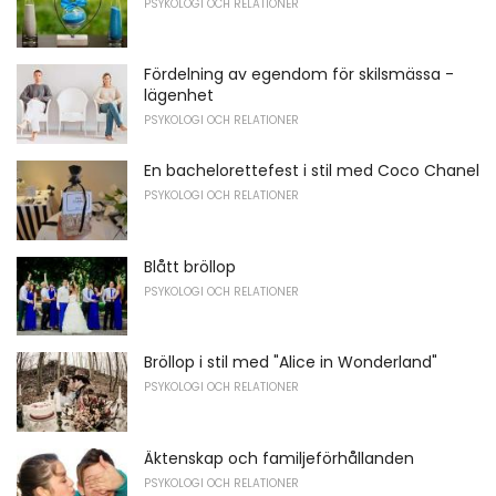
PSYKOLOGI OCH RELATIONER
Fördelning av egendom för skilsmässa -
lägenhet
PSYKOLOGI OCH RELATIONER
En bachelorettefest i stil med Coco Chanel
PSYKOLOGI OCH RELATIONER
Blått bröllop
PSYKOLOGI OCH RELATIONER
Bröllop i stil med "Alice in Wonderland"
PSYKOLOGI OCH RELATIONER
Äktenskap och familjeförhållanden
PSYKOLOGI OCH RELATIONER