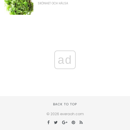
SKÖNHET OCH HÄLSA
ad
BACK TO TOP
© 2026 everaoh.com