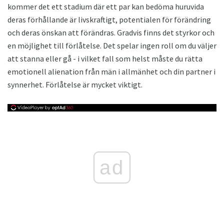
kommer det ett stadium där ett par kan bedöma huruvida
deras förhållande är livskraftigt, potentialen för förändring
och deras önskan att förändras. Gradvis finns det styrkor och
en möjlighet till förlåtelse. Det spelar ingen roll om du väljer
att stanna eller gå - i vilket fall som helst måste du rätta
emotionell alienation från män i allmänhet och din partner i
synnerhet. Förlåtelse är mycket viktigt.
ad