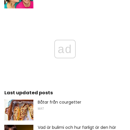
ad
Last updated posts
Båtar från courgetter
MAT
Vad är bulimi och hur farligt är den här