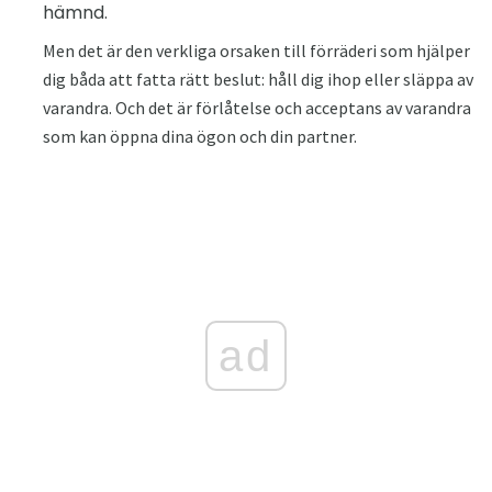
hämnd.
Men det är den verkliga orsaken till förräderi som hjälper
dig båda att fatta rätt beslut: håll dig ihop eller släppa av
varandra. Och det är förlåtelse och acceptans av varandra
som kan öppna dina ögon och din partner.
ad