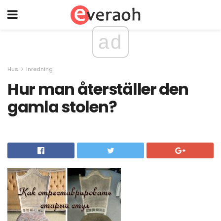
ad
Hus
Inredning
Hur man återställer den
gamla stolen?