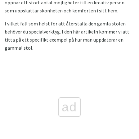
öppnar ett stort antal möjligheter till en kreativ person
som uppskattar skönheten och komforten i sitt hem.
I vilket fall som helst för att återställa den gamla stolen
behöver du specialverktyg. I den här artikeln kommer vi att
titta på ett specifikt exempel på hur man uppdaterar en
gammal stol.
ad