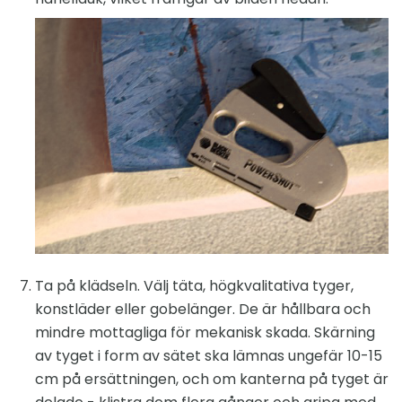
Ta på klädseln. Välj täta, högkvalitativa tyger,
konstläder eller gobelänger. De är hållbara och
mindre mottagliga för mekanisk skada. Skärning
av tyget i form av sätet ska lämnas ungefär 10-15
cm på ersättningen, och om kanterna på tyget är