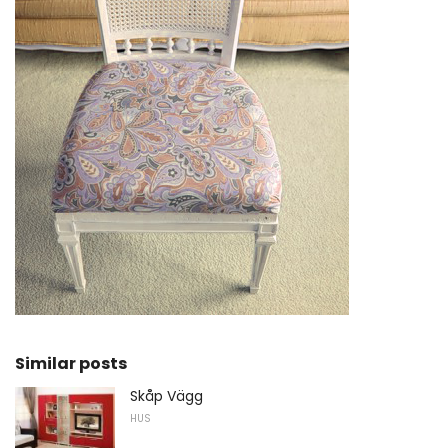
Similar posts
Skåp Vägg
HUS