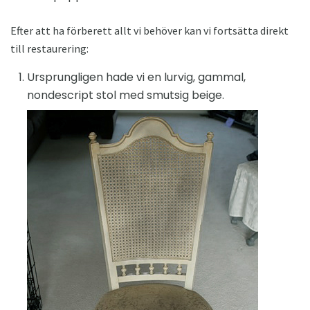
Efter att ha förberett allt vi behöver kan vi fortsätta direkt
till restaurering:
Ursprungligen hade vi en lurvig, gammal,
nondescript stol med smutsig beige.