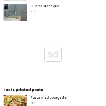
Fuktresistent gips
HUS
ad
Last updated posts
Pasta med courgetter
MAT