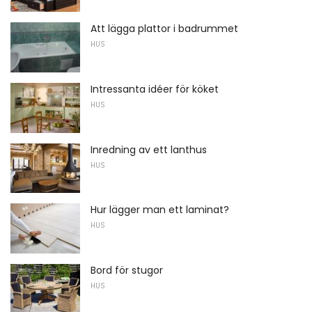
Att lägga plattor i badrummet
HUS
Intressanta idéer för köket
HUS
Inredning av ett lanthus
HUS
Hur lägger man ett laminat?
HUS
Bord för stugor
HUS