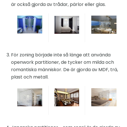
är också gjorda av trådar, pärlor eller glas.
För zoning började inte så länge att använda
openwork partitioner, de tycker om milda och
romantiska människor. De är gjorda av MDF, trä,
plast och metall.