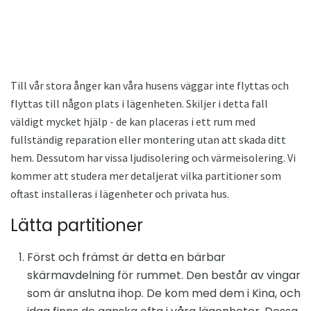
Till vår stora ånger kan våra husens väggar inte flyttas och
flyttas till någon plats i lägenheten. Skiljer i detta fall
väldigt mycket hjälp - de kan placeras i ett rum med
fullständig reparation eller montering utan att skada ditt
hem. Dessutom har vissa ljudisolering och värmeisolering. Vi
kommer att studera mer detaljerat vilka partitioner som
oftast installeras i lägenheter och privata hus.
Lätta partitioner
Först och främst är detta en bärbar
skärmavdelning för rummet. Den består av vingar
som är anslutna ihop. De kom med dem i Kina, och