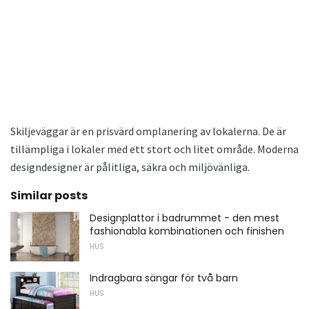
Skiljeväggar är en prisvärd omplanering av lokalerna. De är
tillämpliga i lokaler med ett stort och litet område. Moderna
designdesigner är pålitliga, säkra och miljövänliga.
Similar posts
Designplattor i badrummet - den mest
fashionabla kombinationen och finishen
HUS
Indragbara sängar för två barn
HUS