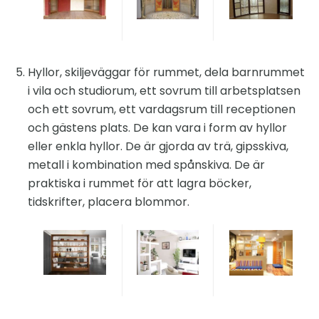
Hyllor, skiljeväggar för rummet, dela barnrummet
i vila och studiorum, ett sovrum till arbetsplatsen
och ett sovrum, ett vardagsrum till receptionen
och gästens plats. De kan vara i form av hyllor
eller enkla hyllor. De är gjorda av trä, gipsskiva,
metall i kombination med spånskiva. De är
praktiska i rummet för att lagra böcker,
tidskrifter, placera blommor.