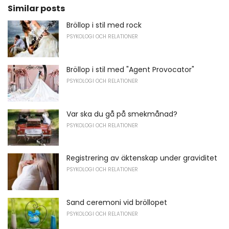
Similar posts
Bröllop i stil med rock
PSYKOLOGI OCH RELATIONER
Bröllop i stil med "Agent Provocator"
PSYKOLOGI OCH RELATIONER
Var ska du gå på smekmånad?
PSYKOLOGI OCH RELATIONER
Registrering av äktenskap under graviditet
PSYKOLOGI OCH RELATIONER
Sand ceremoni vid bröllopet
PSYKOLOGI OCH RELATIONER