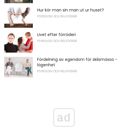
Hur kör man sin man ut ur huset?
PSYKOLOGI OCH RELATIONER
Livet efter förräderi
PSYKOLOGI OCH RELATIONER
Fördelning av egendom för skilsmässa -
lägenhet
PSYKOLOGI OCH RELATIONER
ad