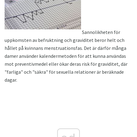
Sannolikheten för
uppkomsten av befruktning och graviditet beror helt och
hållet på kvinnans menstruationsfas. Det är därför många
damer använder kalendermetoden för att kunna användas
mot preventivmedel eller ökar deras risk för graviditet, där
"farliga" och "säkra" för sexuella relationer är beräknade
dagar.