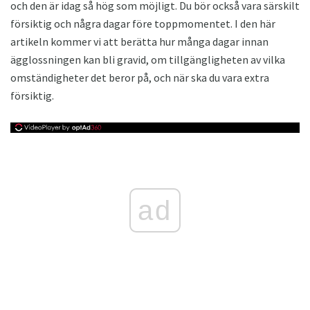
och den är idag så hög som möjligt. Du bör också vara särskilt
försiktig och några dagar före toppmomentet. I den här
artikeln kommer vi att berätta hur många dagar innan
ägglossningen kan bli gravid, om tillgängligheten av vilka
omständigheter det beror på, och när ska du vara extra
försiktig.
ad