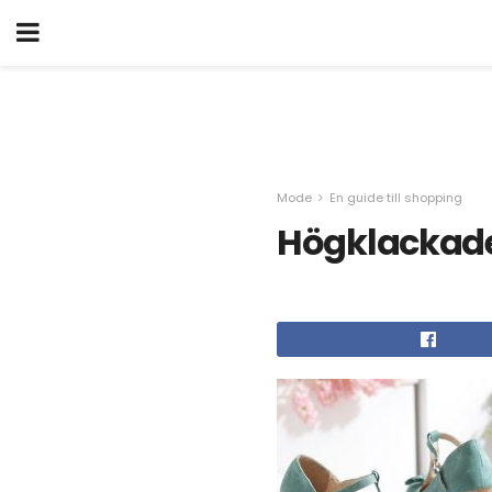
Mode
En guide till shopping
Högklackade