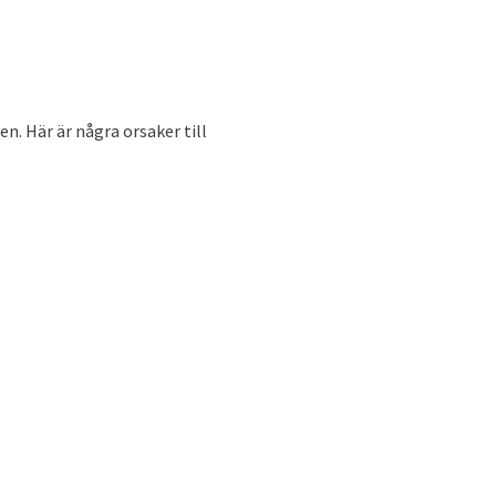
n. Här är några orsaker till