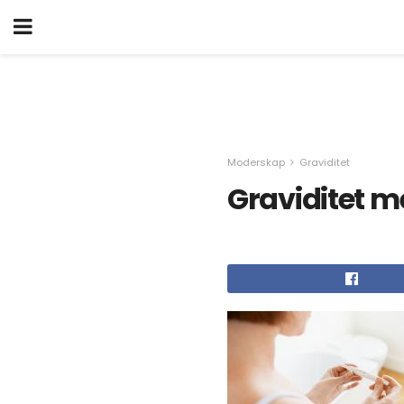
Moderskap
Graviditet
Graviditet m