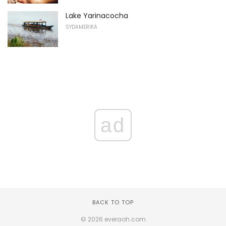
Lake Yarinacocha
SYDAMERIKA
ad
BACK TO TOP
© 2026 everaoh.com