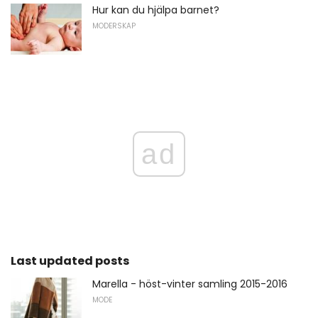
Hur kan du hjälpa barnet?
MODERSKAP
ad
Last updated posts
Marella - höst-vinter samling 2015-2016
MODE