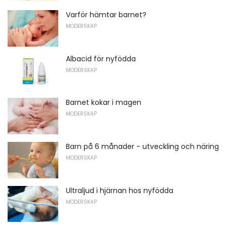
Varför hämtar barnet?
MODERSKAP
Albacid för nyfödda
MODERSKAP
Barnet kokar i magen
MODERSKAP
Barn på 6 månader - utveckling och näring
MODERSKAP
Ultraljud i hjärnan hos nyfödda
MODERSKAP