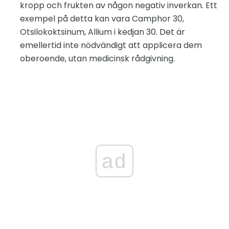
kropp och frukten av någon negativ inverkan. Ett
exempel på detta kan vara Camphor 30,
Otsilokoktsinum, Allium i kedjan 30. Det är
emellertid inte nödvändigt att applicera dem
oberoende, utan medicinsk rådgivning.
ad