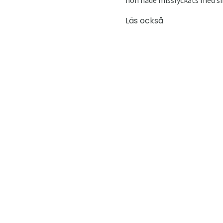
Läs också