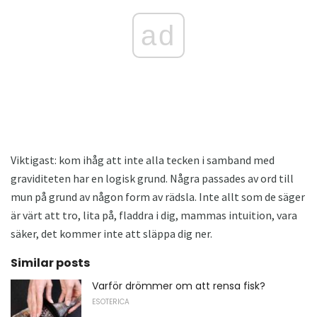
ad
Viktigast: kom ihåg att inte alla tecken i samband med
graviditeten har en logisk grund. Några passades av ord till
mun på grund av någon form av rädsla. Inte allt som de säger
är värt att tro, lita på, fladdra i dig, mammas intuition, vara
säker, det kommer inte att släppa dig ner.
Similar posts
Varför drömmer om att rensa fisk?
ESOTERICA