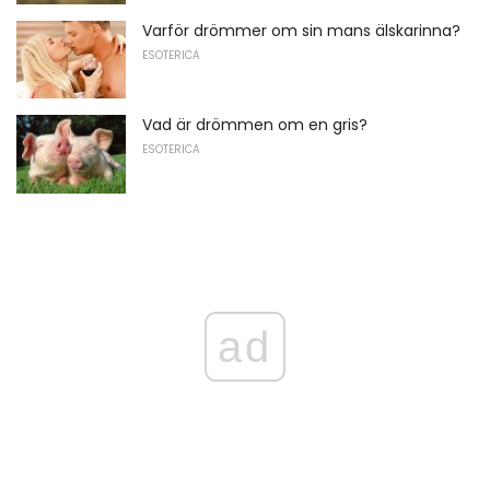
Varför drömmer om sin mans älskarinna?
ESOTERICA
Vad är drömmen om en gris?
ESOTERICA
ad