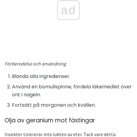
ad
Förberedelse och användning
Blanda alla ingredienser.
Använd en bomullspinne, fördela läkemedlet över
ont i nageln.
Fortsätt på morgonen och kvällen.
Olja av geranium mot fästingar
Insekter tolererar inte lukten av eter. Tack vare detta