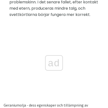
problemskinn. I det senare fallet, efter kontakt
med etern, produceras mindre talg, och
svettkörtlarna börjar fungera mer korrekt.
ad
Geraniumolja - dess egenskaper och tillämpning av