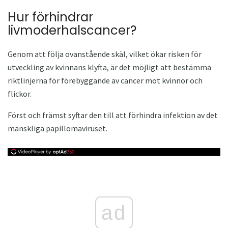
Hur förhindrar
livmoderhalscancer?
Genom att följa ovanstående skäl, vilket ökar risken för
utveckling av kvinnans klyfta, är det möjligt att bestämma
riktlinjerna för förebyggande av cancer mot kvinnor och
flickor.
Först och främst syftar den till att förhindra infektion av det
mänskliga papillomaviruset.
ad