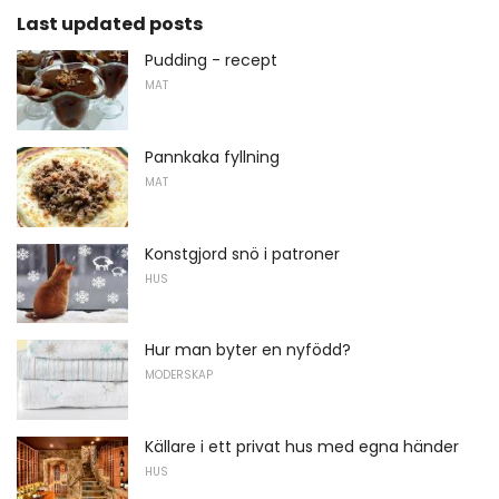
Last updated posts
Pudding - recept
MAT
Pannkaka fyllning
MAT
Konstgjord snö i patroner
HUS
Hur man byter en nyfödd?
MODERSKAP
Källare i ett privat hus med egna händer
HUS