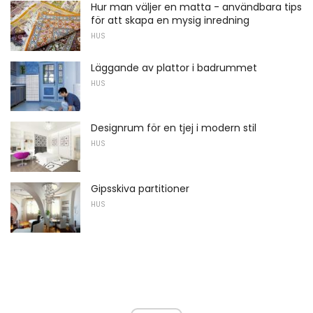
Hur man väljer en matta - användbara tips
för att skapa en mysig inredning
HUS
Läggande av plattor i badrummet
HUS
Designrum för en tjej i modern stil
HUS
Gipsskiva partitioner
HUS