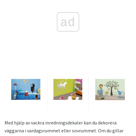
ad
Med hjälp av vackra inredningsdekaler kan du dekorera
väggarna i vardagsrummet eller sovrummet. Om du gillar