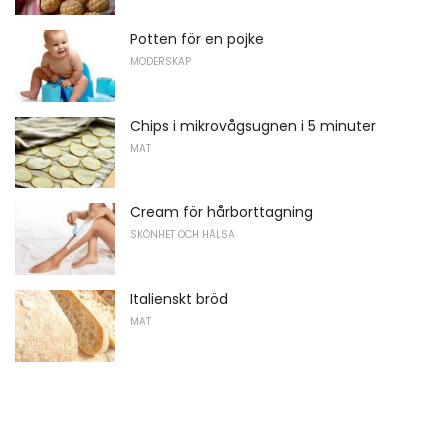
Potten för en pojke
MODERSKAP
Chips i mikrovågsugnen i 5 minuter
MAT
Cream för hårborttagning
SKÖNHET OCH HÄLSA
Italienskt bröd
MAT