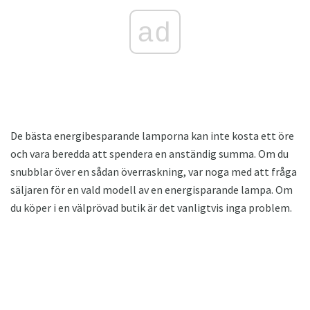
ad
De bästa energibesparande lamporna kan inte kosta ett öre
och vara beredda att spendera en anständig summa. Om du
snubblar över en sådan överraskning, var noga med att fråga
säljaren för en vald modell av en energisparande lampa. Om
du köper i en välprövad butik är det vanligtvis inga problem.