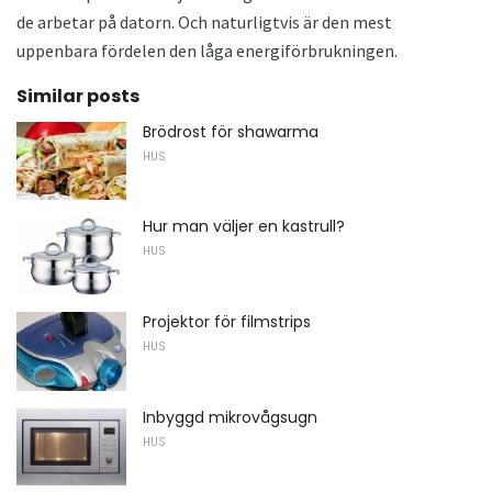
de arbetar på datorn. Och naturligtvis är den mest
uppenbara fördelen den låga energiförbrukningen.
Similar posts
Brödrost för shawarma
HUS
Hur man väljer en kastrull?
HUS
Projektor för filmstrips
HUS
Inbyggd mikrovågsugn
HUS