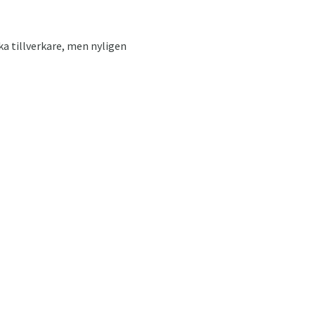
ska tillverkare, men nyligen