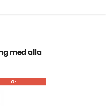
ng med alla