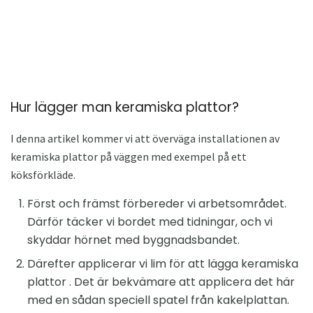
Hur lägger man keramiska plattor?
I denna artikel kommer vi att överväga installationen av
keramiska plattor på väggen med exempel på ett
köksförkläde.
Först och främst förbereder vi arbetsområdet.
Därför täcker vi bordet med tidningar, och vi
skyddar hörnet med byggnadsbandet.
Därefter applicerar vi lim för att lägga keramiska
plattor . Det är bekvämare att applicera det här
med en sådan speciell spatel från kakelplattan.