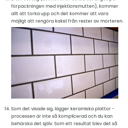
förpackningen med injektionsmutten), kommer
allt att torka upp och det kommer att vara
möjligt att rengöra kakel från rester av morteren.
Som det visade sig, lägger keramiska plattor -
processen är inte så komplicerad och du kan
behärska det själv. Som ett resultat blev det så