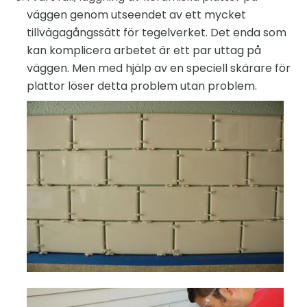
väggen genom utseendet av ett mycket
tillvägagångssätt för tegelverket. Det enda som
kan komplicera arbetet är ett par uttag på
väggen. Men med hjälp av en speciell skärare för
plattor löser detta problem utan problem.