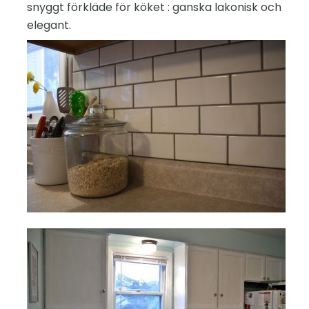
snyggt förkläde för köket : ganska lakonisk och
elegant.