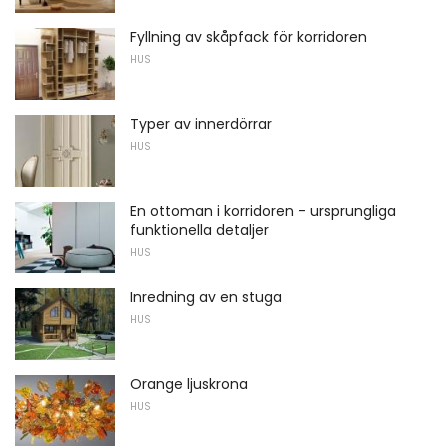
Fyllning av skåpfack för korridoren
HUS
Typer av innerdörrar
HUS
En ottoman i korridoren - ursprungliga
funktionella detaljer
HUS
Inredning av en stuga
HUS
Orange ljuskrona
HUS