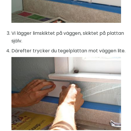
Vi lägger limskiktet på väggen, skiktet på plattan
själv.
Därefter trycker du tegelplattan mot väggen lite.