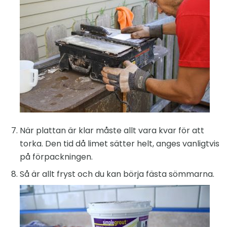
När plattan är klar måste allt vara kvar för att
torka. Den tid då limet sätter helt, anges vanligtvis
på förpackningen.
Så är allt fryst och du kan börja fästa sömmarna.