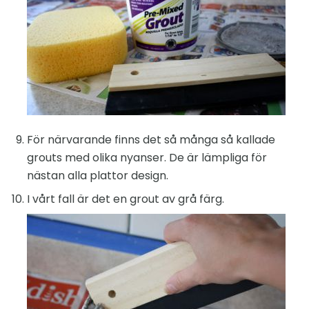
För närvarande finns det så många så kallade
grouts med olika nyanser. De är lämpliga för
nästan alla plattor design.
I vårt fall är det en grout av grå färg.