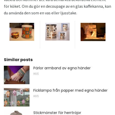
för köket. Om du gör en decoupage av en glas kaffekanna, kan
du använda den som en vas eller ljusstake.
Similar posts
Pärlor armband av egna händer
HUS
Ficklampa från papper med egna händer
HUS
Stickmönster för herrtröjor