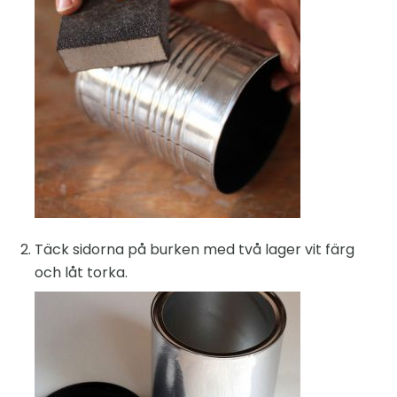
Täck sidorna på burken med två lager vit färg
och låt torka.