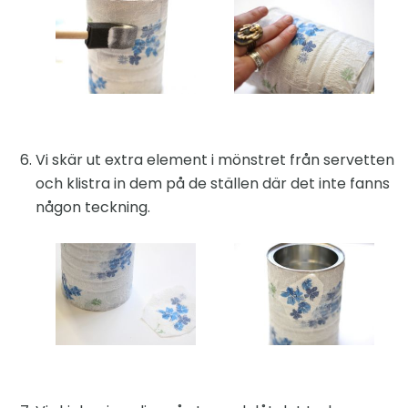
Vi skär ut extra element i mönstret från servetten
och klistra in dem på de ställen där det inte fanns
någon teckning.