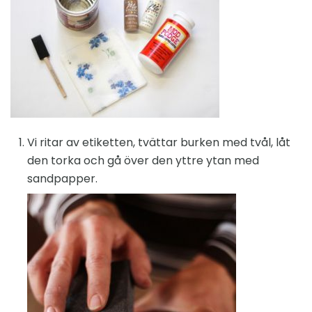
Vi ritar av etiketten, tvättar burken med tvål, låt
den torka och gå över den yttre ytan med
sandpapper.