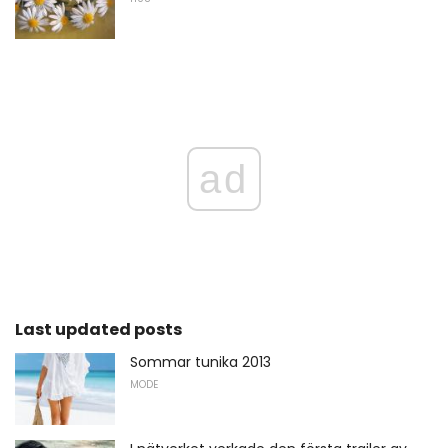
ad
Last updated posts
Sommar tunika 2013
MODE