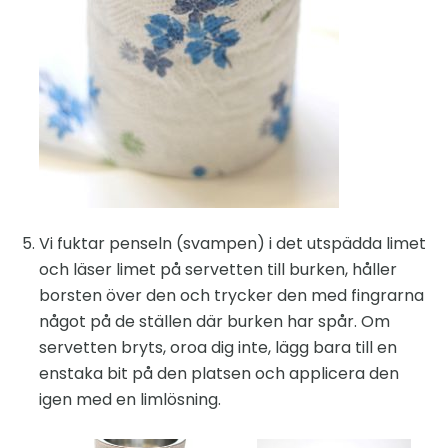
Vi fuktar penseln (svampen) i det utspädda limet
och läser limet på servetten till burken, håller
borsten över den och trycker den med fingrarna
något på de ställen där burken har spår. Om
servetten bryts, oroa dig inte, lägg bara till en
enstaka bit på den platsen och applicera den
igen med en limlösning.