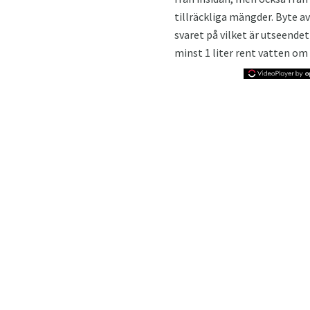
tillräckliga mängder. Byte av
svaret på vilket är utseendet
minst 1 liter rent vatten om