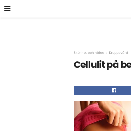
Skönhet och hälsa
Kroppsvård
Cellulit på 