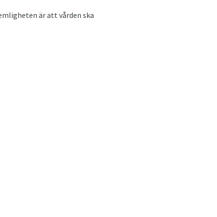
emligheten är att vården ska