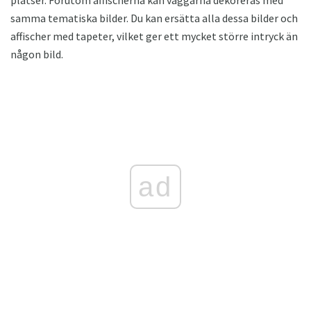
samma tematiska bilder. Du kan ersätta alla dessa bilder och
affischer med tapeter, vilket ger ett mycket större intryck än
någon bild.
ad