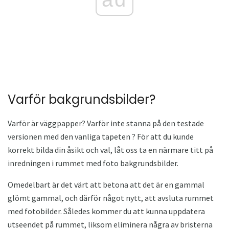
Varför bakgrundsbilder?
Varför är väggpapper? Varför inte stanna på den testade
versionen med den vanliga tapeten ? För att du kunde
korrekt bilda din åsikt och val, låt oss ta en närmare titt på
inredningen i rummet med foto bakgrundsbilder.
Omedelbart är det värt att betona att det är en gammal
glömt gammal, och därför något nytt, att avsluta rummet
med fotobilder. Således kommer du att kunna uppdatera
utseendet på rummet, liksom eliminera några av bristerna