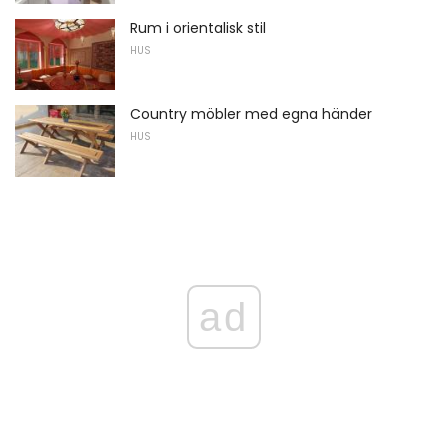
Rum i orientalisk stil
HUS
Country möbler med egna händer
HUS
ad