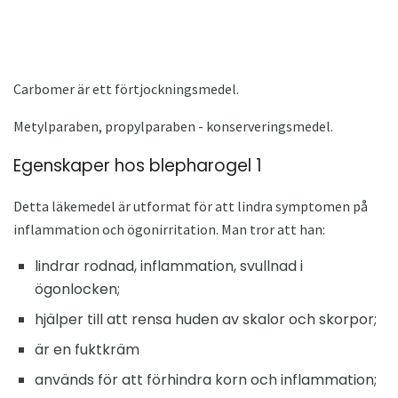
Carbomer är ett förtjockningsmedel.
Metylparaben, propylparaben - konserveringsmedel.
Egenskaper hos blepharogel 1
Detta läkemedel är utformat för att lindra symptomen på
inflammation och ögonirritation. Man tror att han:
lindrar rodnad, inflammation, svullnad i
ögonlocken;
hjälper till att rensa huden av skalor och skorpor;
är en fuktkräm
används för att förhindra korn och inflammation;