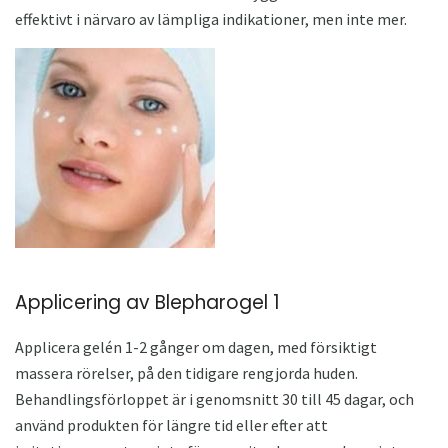
effektivt i närvaro av lämpliga indikationer, men inte mer.
Applicering av Blepharogel 1
Applicera gelén 1-2 gånger om dagen, med försiktigt
massera rörelser, på den tidigare rengjorda huden.
Behandlingsförloppet är i genomsnitt 30 till 45 dagar, och
använd produkten för längre tid eller efter att