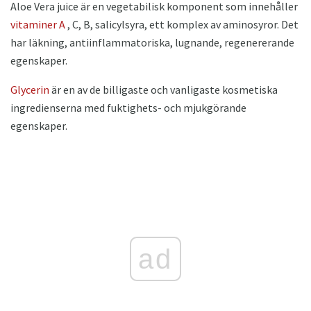
Aloe Vera juice är en vegetabilisk komponent som innehåller
vitaminer A
, C, B, salicylsyra, ett komplex av aminosyror. Det
har läkning, antiinflammatoriska, lugnande, regenererande
egenskaper.
Glycerin
är en av de billigaste och vanligaste kosmetiska
ingredienserna med fuktighets- och mjukgörande
egenskaper.
ad