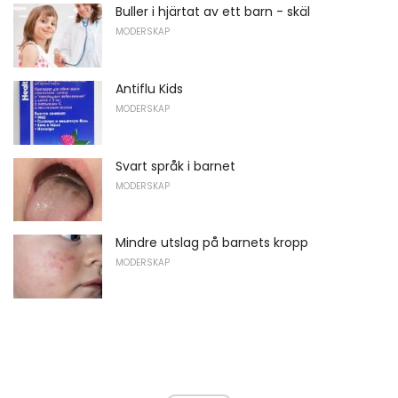
Buller i hjärtat av ett barn - skäl
MODERSKAP
Antiflu Kids
MODERSKAP
Svart språk i barnet
MODERSKAP
Mindre utslag på barnets kropp
MODERSKAP