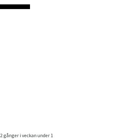
2 gånger i veckan under 1