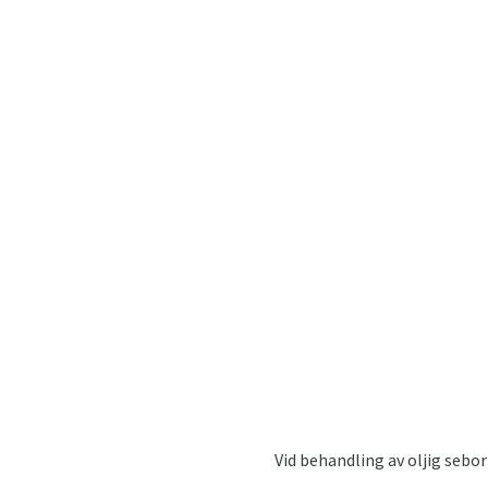
Vid behandling av oljig sebor