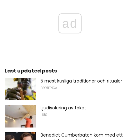
ad
Last updated posts
5 mest kusliga traditioner och ritualer
ESOTERICA
Ljudisolering av taket
HUS
Benedict Cumberbatch kom med ett