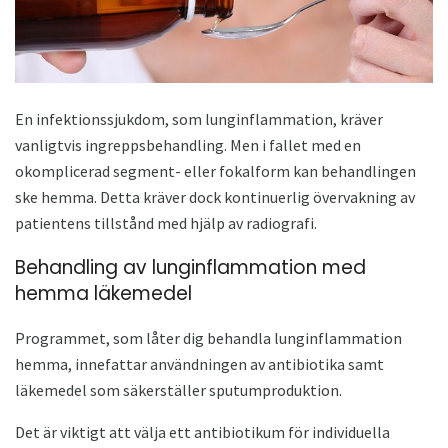
En infektionssjukdom, som lunginflammation, kräver
vanligtvis ingreppsbehandling. Men i fallet med en
okomplicerad segment- eller fokalform kan behandlingen
ske hemma. Detta kräver dock kontinuerlig övervakning av
patientens tillstånd med hjälp av radiografi.
Behandling av lunginflammation med
hemma läkemedel
Programmet, som låter dig behandla lunginflammation
hemma, innefattar användningen av antibiotika samt
läkemedel som säkerställer sputumproduktion.
Det är viktigt att välja ett antibiotikum för individuella