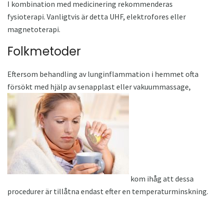
I kombination med medicinering rekommenderas
fysioterapi. Vanligtvis är detta UHF, elektrofores eller
magnetoterapi.
Folkmetoder
Eftersom behandling av lunginflammation i hemmet ofta
försökt med hjälp av senapplast eller vakuummassage,
kom ihåg att dessa
procedurer är tillåtna endast efter en temperaturminskning.