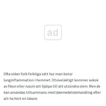
ad
Ofta söker folk folkliga sätt hur man botar
lunginflammation i hemmet. Otvivelaktigt kommer avkok
av fikon eller russin att hjälpa till att utsöndra slem. Men de
kan användas tillsammans med läkemedelsbehandling efter
att ha hört en läkare.