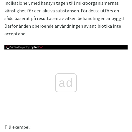
indikationer, med hänsyn tagen till mikroorganismernas
känslighet för den aktiva substansen. För detta utförs en
sådd baserat på resultaten av vilken behandlingen är byggd.
Därför är den oberoende användningen av antibiotika inte
acceptabel.
ad
Till exempel: