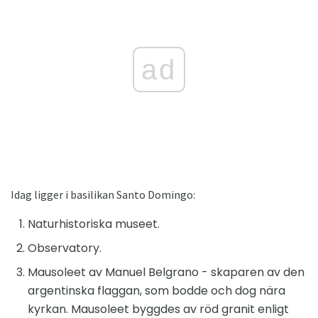
ad
Idag ligger i basilikan Santo Domingo:
Naturhistoriska museet.
Observatory.
Mausoleet av Manuel Belgrano - skaparen av den
argentinska flaggan, som bodde och dog nära
kyrkan. Mausoleet byggdes av röd granit enligt