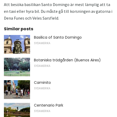
Att besöka basilikan Santo Domingo är mest lämplig att ta
en taxi eller hyra bil. Du måste gå till korsningen av gatorna i
Dena Funes och Veles Sarsfield.
Similar posts
Basilica of Santo Domingo
SYDAMERIKA
Botaniska trädgården (Buenos Aires)
SYDAMERIKA
Caminito
SYDAMERIKA
Centenario Park
SYDAMERIKA