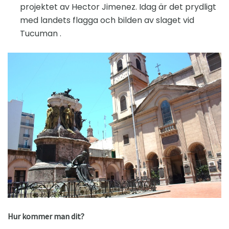
projektet av Hector Jimenez. Idag är det prydligt
med landets flagga och bilden av slaget vid
Tucuman .
Hur kommer man dit?