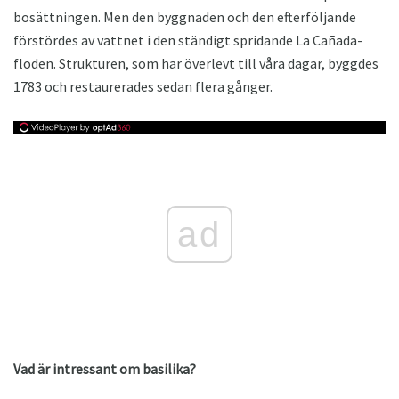
bosättningen. Men den byggnaden och den efterföljande
förstördes av vattnet i den ständigt spridande La Cañada-
floden. Strukturen, som har överlevt till våra dagar, byggdes
1783 och restaurerades sedan flera gånger.
ad
Vad är intressant om basilika?