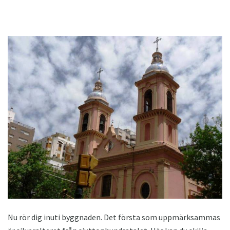
Nu rör dig inuti byggnaden. Det första som uppmärksammas