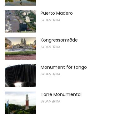
Puerto Madero
SYDAMERIKA
Kongressområde
SYDAMERIKA
Monument för tango
SYDAMERIKA
Torre Monumental
SYDAMERIKA