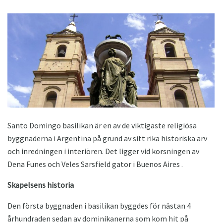
Santo Domingo basilikan är en av de viktigaste religiösa
byggnaderna i Argentina på grund av sitt rika historiska arv
och inredningen i interiören. Det ligger vid korsningen av
Dena Funes och Veles Sarsfield gator i Buenos Aires .
Skapelsens historia
Den första byggnaden i basilikan byggdes för nästan 4
århundraden sedan av dominikanerna som kom hit på