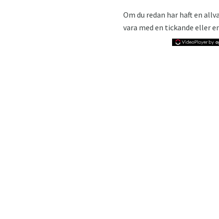
Om du redan har haft en allvar
vara med en tickande eller en