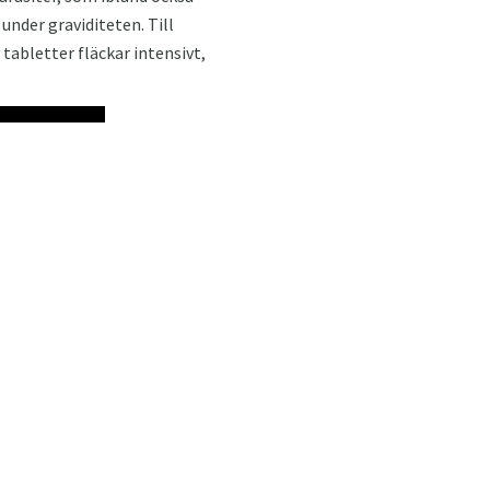
under graviditeten. Till
 tabletter fläckar intensivt,