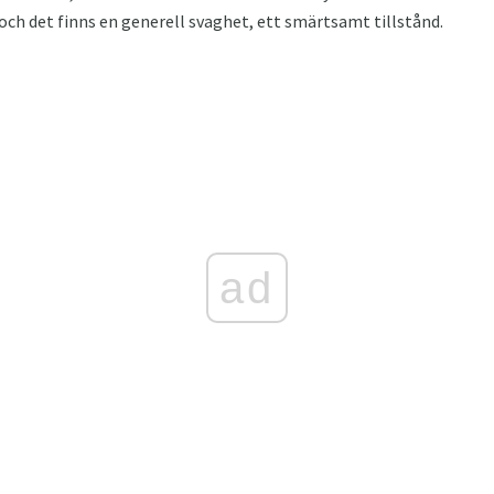
 och det finns en generell svaghet, ett smärtsamt tillstånd.
ad