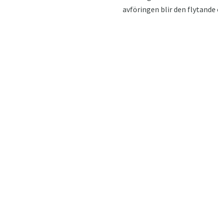
avföringen blir den flytande