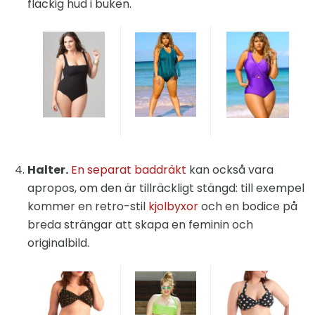
fläckig hud i buken.
Halter.
En separat baddräkt
kan också vara
apropos, om den är tillräckligt stängd: till exempel
kommer en retro-stil
kjolbyxor
och en bodice på
breda strängar att skapa en feminin och
originalbild.