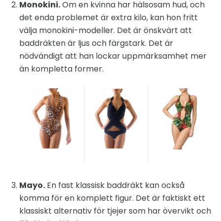
Monokini.
Om en kvinna har hälsosam hud, och
det enda problemet är extra kilo, kan hon fritt
välja monokini-modeller. Det är önskvärt att
baddräkten är ljus och färgstark. Det är
nödvändigt att han lockar uppmärksamhet mer
än kompletta former.
Mayo.
En fast klassisk baddräkt kan också
komma för en komplett figur. Det är faktiskt ett
klassiskt alternativ för tjejer som har övervikt och