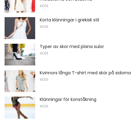
MODE
Korta klänningar i grekisk stil
MODE
Typer av skor med plana sulor
MODE
Kvinnors långa T-shirt med skär på sidorna
MODE
Klänningar för konståkning
MODE