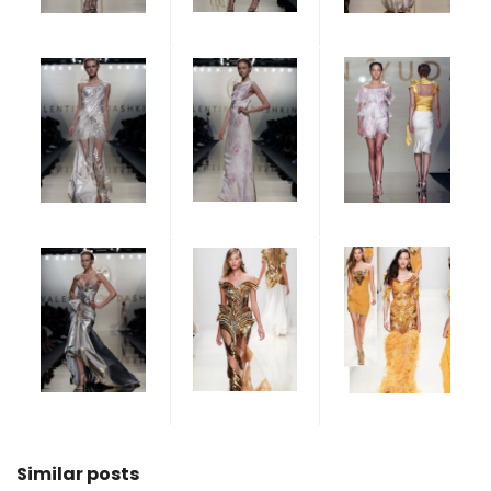
Similar posts