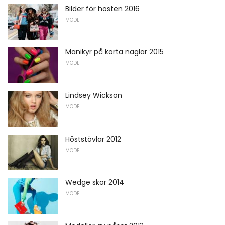
Bilder för hösten 2016
MODE
Manikyr på korta naglar 2015
MODE
Lindsey Wickson
MODE
Höststövlar 2012
MODE
Wedge skor 2014
MODE