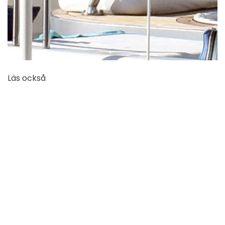
Läs också