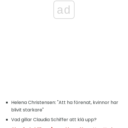
ad
Helena Christensen: "Att ha förenat, kvinnor har
blivit starkare"
Vad gillar Claudia Schiffer att klä upp?