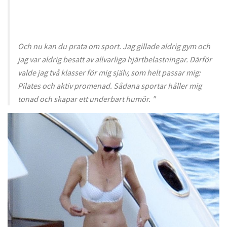
Och nu kan du prata om sport. Jag gillade aldrig gym och
jag var aldrig besatt av allvarliga hjärtbelastningar. Därför
valde jag två klasser för mig själv, som helt passar mig:
Pilates och aktiv promenad. Sådana sportar håller mig
tonad och skapar ett underbart humör. "