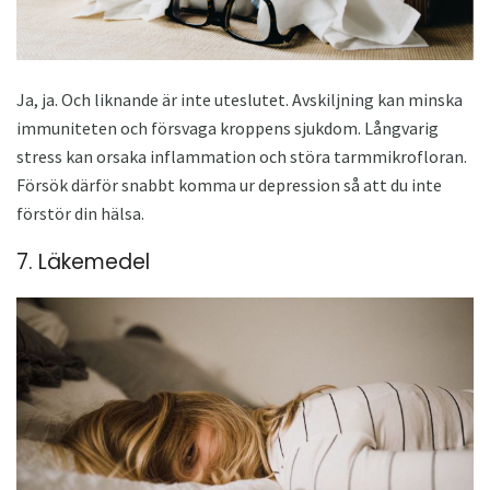
Ja, ja. Och liknande är inte uteslutet. Avskiljning kan minska
immuniteten och försvaga kroppens sjukdom. Långvarig
stress kan orsaka inflammation och störa tarmmikrofloran.
Försök därför snabbt komma ur depression så att du inte
förstör din hälsa.
7. Läkemedel