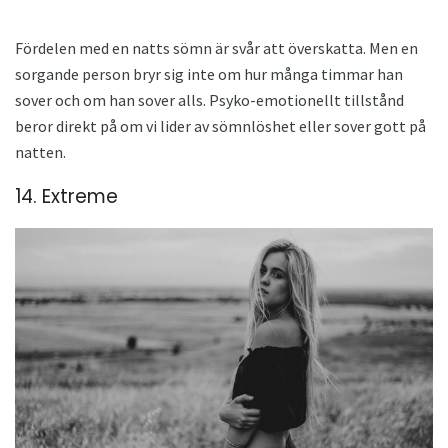
Fördelen med en natts sömn är svår att överskatta. Men en
sorgande person bryr sig inte om hur många timmar han
sover och om han sover alls. Psyko-emotionellt tillstånd
beror direkt på om vi lider av sömnlöshet eller sover gott på
natten.
14. Extreme