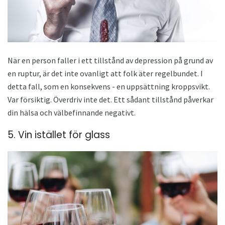
När en person faller i ett tillstånd av depression på grund av
en ruptur, är det inte ovanligt att folk äter regelbundet. I
detta fall, som en konsekvens - en uppsättning kroppsvikt.
Var försiktig. Överdriv inte det. Ett sådant tillstånd påverkar
din hälsa och välbefinnande negativt.
5. Vin istället för glass