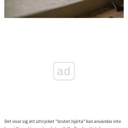
ad
Det visar sig att uttrycket "brutet hjärta" kan användas inte