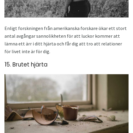
Enligt forskningen från amerikanska forskare ökar ett stort
antal avgångar sannolikheten för att luckor kommer att
lämna ett ärr i ditt hjärta och får dig att tro att relationer
för livet inte är för dig.
15. Brutet hjärta