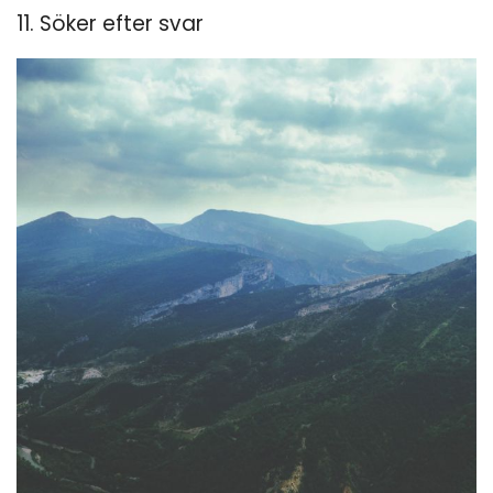
11. Söker efter svar