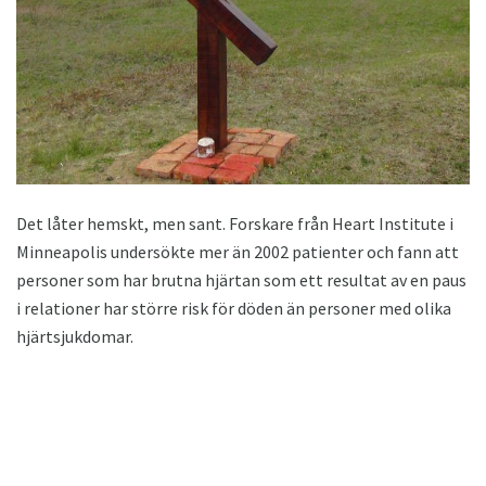
Det låter hemskt, men sant. Forskare från Heart Institute i
Minneapolis undersökte mer än 2002 patienter och fann att
personer som har brutna hjärtan som ett resultat av en paus
i relationer har större risk för döden än personer med olika
hjärtsjukdomar.