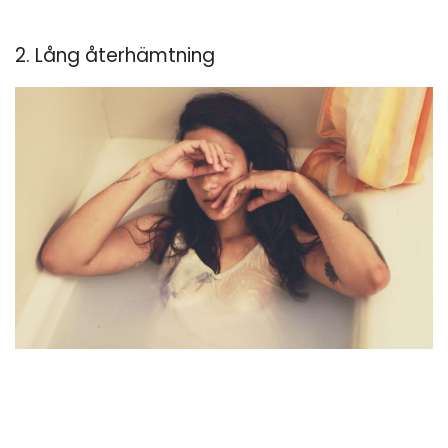
2. Lång återhämtning