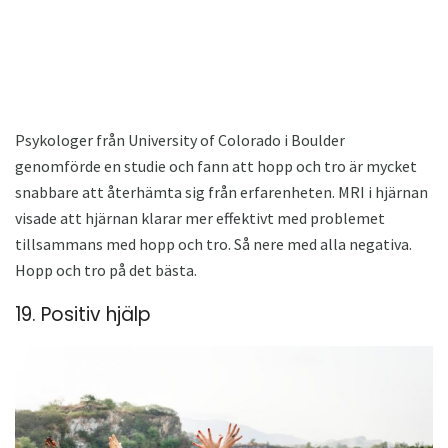
Psykologer från University of Colorado i Boulder
genomförde en studie och fann att hopp och tro är mycket
snabbare att återhämta sig från erfarenheten. MRI i hjärnan
visade att hjärnan klarar mer effektivt med problemet
tillsammans med hopp och tro. Så nere med alla negativa.
Hopp och tro på det bästa.
19. Positiv hjälp