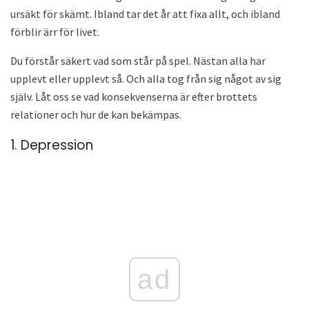
ursäkt för skämt. Ibland tar det år att fixa allt, och ibland
förblir ärr för livet.
Du förstår säkert vad som står på spel. Nästan alla har
upplevt eller upplevt så. Och alla tog från sig något av sig
själv. Låt oss se vad konsekvenserna är efter brottets
relationer och hur de kan bekämpas.
1. Depression
ad