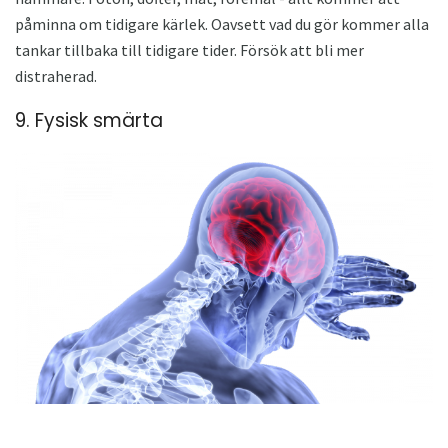
påminna om tidigare kärlek. Oavsett vad du gör kommer alla
tankar tillbaka till tidigare tider. Försök att bli mer
distraherad.
9. Fysisk smärta