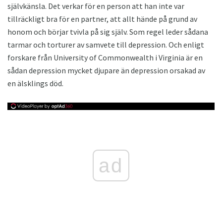
självkänsla. Det verkar för en person att han inte var
tillräckligt bra för en partner, att allt hände på grund av
honom och börjar tvivla på sig själv. Som regel leder sådana
tarmar och torturer av samvete till depression. Och enligt
forskare från University of Commonwealth i Virginia är en
sådan depression mycket djupare än depression orsakad av
en älsklings död.
ad