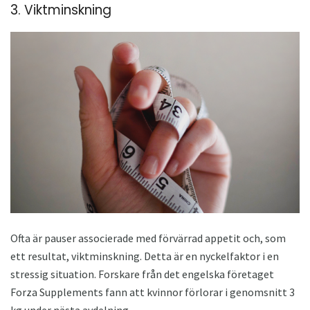
3. Viktminskning
Ofta är pauser associerade med förvärrad appetit och, som
ett resultat, viktminskning. Detta är en nyckelfaktor i en
stressig situation. Forskare från det engelska företaget
Forza Supplements fann att kvinnor förlorar i genomsnitt 3