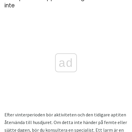
inte
ad
Efter vinterperioden bör aktiviteten och den tidigare aptiten
återvända till husdjuret. Om detta inte händer på femte eller
sjätte dagen, bör du konsultera en specialist. Ett larm är en