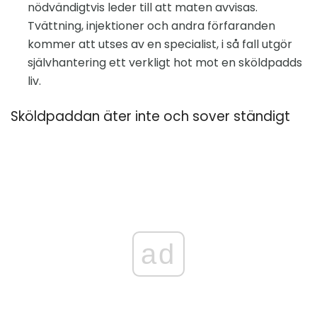
nödvändigtvis leder till att maten avvisas.
Tvättning, injektioner och andra förfaranden
kommer att utses av en specialist, i så fall utgör
självhantering ett verkligt hot mot en sköldpadds
liv.
Sköldpaddan äter inte och sover ständigt
ad