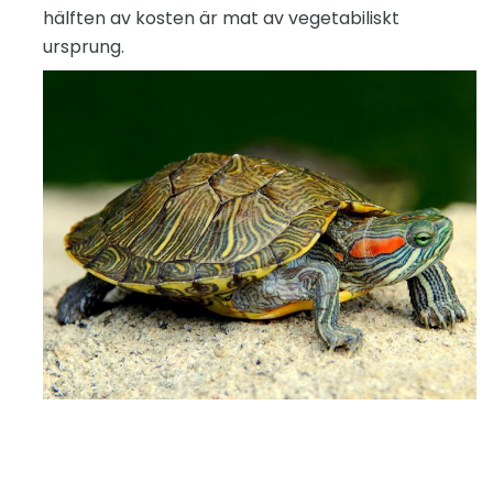
hälften av kosten är mat av vegetabiliskt
ursprung.