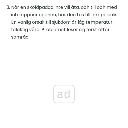
När en sköldpadda inte vill äta, och till och med
inte öppnar ögonen, bör den tas till en specialist.
En vanlig orsak till sjukdom är låg temperatur,
felaktig vård. Problemet löser sig först efter
samråd.
ad