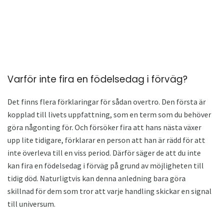
Varför inte fira en födelsedag i förväg?
Det finns flera förklaringar för sådan overtro. Den första är
kopplad till livets uppfattning, som en term som du behöver
göra någonting för. Och försöker fira att hans nästa växer
upp lite tidigare, förklarar en person att han är rädd för att
inte överleva till en viss period. Därför säger de att du inte
kan fira en födelsedag i förväg på grund av möjligheten till
tidig död. Naturligtvis kan denna anledning bara göra
skillnad för dem som tror att varje handling skickar en signal
till universum.