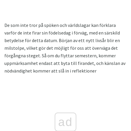
De som inte tror på spöken och världslagar kan förklara
varför de inte firar sin födelsedag i förväg, med en särskild
betydelse för detta datum. Början av ett nytt livsår blir en
milstolpe, vilket gör det möjligt för oss att överväga det
förgångna steget. Så om du flyttar semestern, kommer
uppmärksamhet endast att byta till firandet, och känslan av
nödvändighet kommer att slå in i reflektioner
ad