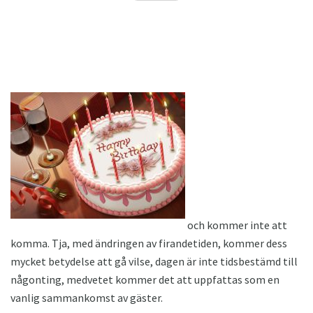
och kommer inte att
komma. Tja, med ändringen av firandetiden, kommer dess
mycket betydelse att gå vilse, dagen är inte tidsbestämd till
någonting, medvetet kommer det att uppfattas som en
vanlig sammankomst av gäster.