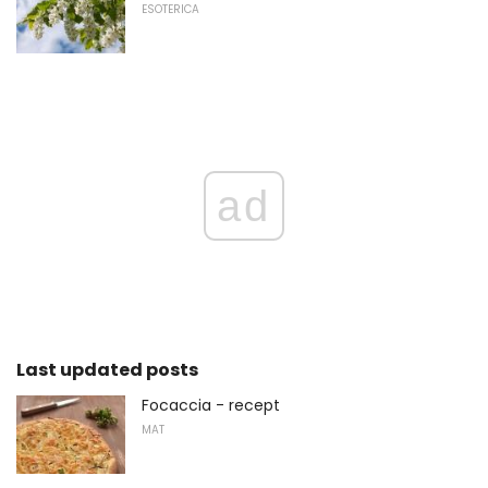
ESOTERICA
ad
Last updated posts
Focaccia - recept
MAT