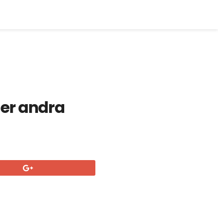
der andra