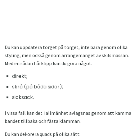
Du kan uppdatera torget på torget, inte bara genom olika
styling, men också genom arrangemanget av skilsmässan.
Med en sådan hårklipp kan du göra något:
direkt;
skrå (på båda sidor);
sicksack.
I vissa fall kan det i allmänhet avlägsnas genom att kamma
bandet tillbaka och fästa klämman.
Du kan dekorera quads på olika sätt: