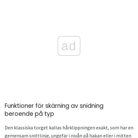
ad
Funktioner för skärning av snidning
beroende på typ
Den klassiska torget kallas hårklippningen exakt, som har en
gemensam snittlinje, ungefär i nivån på hakan eller i mitten