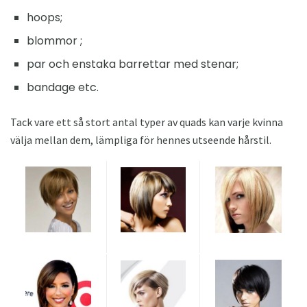
hoops;
blommor ;
par och enstaka barrettar med stenar;
bandage etc.
Tack vare ett så stort antal typer av quads kan varje kvinna
välja mellan dem, lämpliga för hennes utseende hårstil.