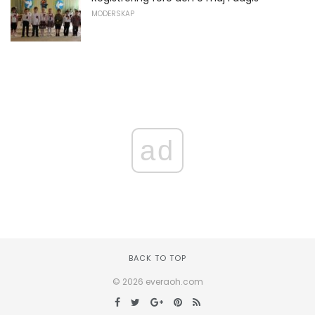
MODERSKAP
ad
BACK TO TOP
© 2026 everaoh.com